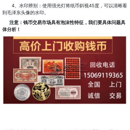
4、水印辨别：使用强光灯将纸币斜视45度，可以清晰看
到毛泽东头像的水印。
注意：钱币交易市场具有泡沫性特征，我们要具体问题具
体分析！