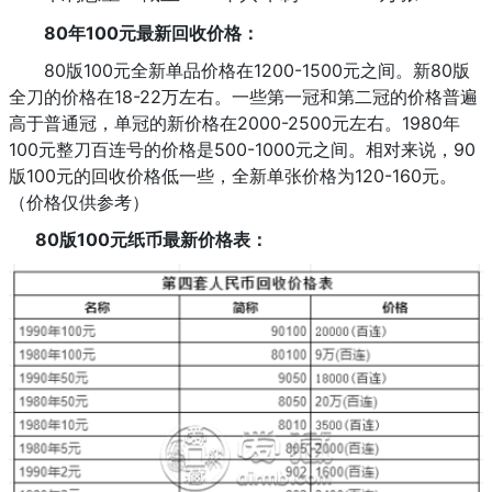
80年100元最新回收价格：
80版100元全新单品价格在1200-1500元之间。新80版
全刀的价格在18-22万左右。一些第一冠和第二冠的价格普遍
高于普通冠，单冠的新价格在2000-2500元左右。1980年
100元整刀百连号的价格是500-1000元之间。相对来说，90
版100元的回收价格低一些，全新单张价格为120-160元。
（价格仅供参考）
80版100元纸币最新价格表：