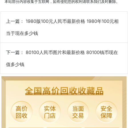
本站部分内容收集于互联网，如有侵犯您的权利请联系我们及时删除。
上一篇：
1980版100元人民币最新价格 1980年100元相
当于现在多少钱
下一篇：
80100人民币图片和最新价格 80100钱币现在
值多少钱