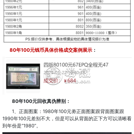
80年100元钱币具体价格成交案例展示
：
80年100元回收真伪辨别：
1、正面图案：1980年100元劵正面图案跟背面图案跟
1990年100元差别不大，但是可以从背面的正下方可以清晰看
到年份是“1980”。