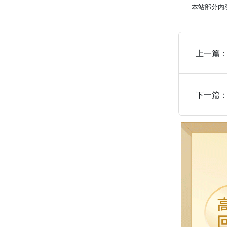
本站部分内
上一篇
下一篇