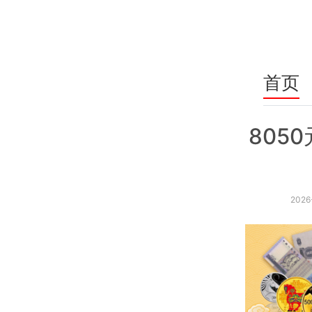
首页
805
2026