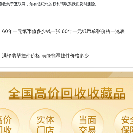
容收集于互联网，如有侵犯您的权利请联系我们及时删除。
：
60年一元纸币值多少钱一张 60年一元纸币单张价格一览表
：
满绿翡翠挂件价格 满绿翡翠挂件价格多少