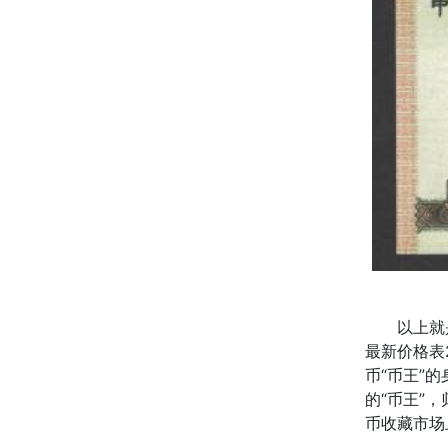
以上就
最新价格表
币“币王”
的“币王”
币收藏市场