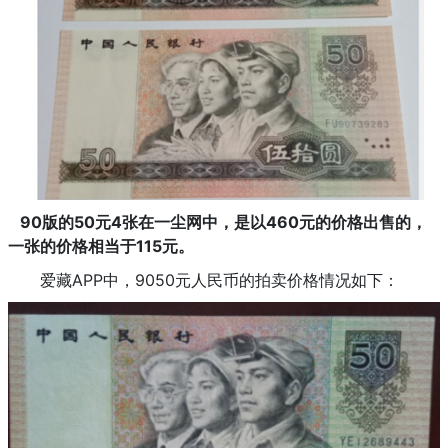
90版的50元4张在一尘网中，是以460元的价格出售的，
一张的价格相当于115元。
爱藏APP中，9050元人民币的拍卖价格情况如下：