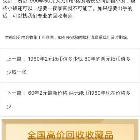
买到，所以1990年50元人民币价格的增长空间是很小的，赚
些小钱还可以，想要一夜暴富就不可能了。如果想要出手的
话，可以找我们专业的回收老师。
本站部分内容收集于互联网，如有侵犯您的权利请联系我们及时删除。
上一篇：
1960年2元纸币值多少钱 60年的两元纸币值多
少钱一张
下一篇：
60年2元最新价格 两元纸币1960年现在价格多
少