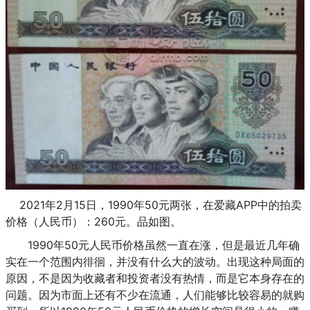
2021年2月15日，1990年50元两张，在爱藏APP中的拍卖
价格（人民币）：260元。品如图。
1990年50元人民币价格虽然一直在涨，但是最近几年确
实在一个范围内徘徊，并没有什么大的波动。出现这种局面的
原因，不是因为收藏者和投资者没有热情，而是它本身存在的
问题。因为市面上还有不少在流通，人们能够比较容易的就购