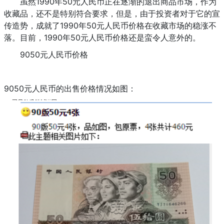
虽然1990年50元人民币正在逐渐的退出商品市场，作为
收藏品，还不是特别符合要求，但是，由于投资者对于它的宣
传造势，成就了1990年50元人民币价格在收藏市场的稳涨不
落。目前，1990年50元人民币价格还是蛮令人意外的。
9050元人民币价格
9050元人民币的出售价格情况如图：