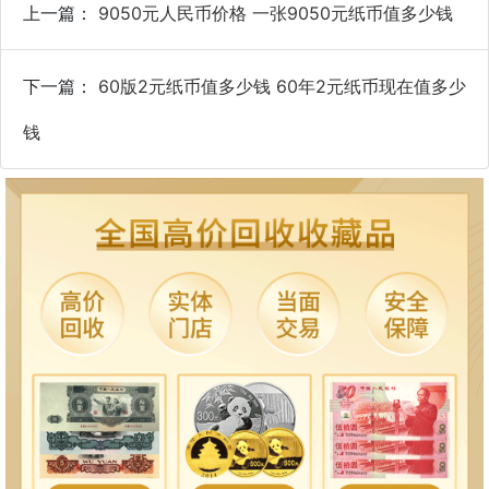
上一篇：
9050元人民币价格 一张9050元纸币值多少钱
下一篇：
60版2元纸币值多少钱 60年2元纸币现在值多少
钱