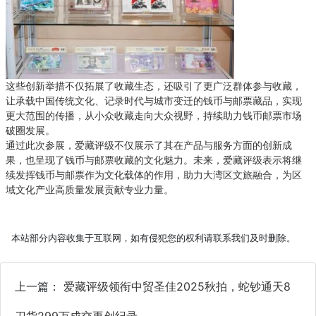
这些创新举措不仅拓展了收藏生态，还吸引了更广泛群体参与收藏，
让承载中国传统文化、记录时代与城市变迁的钱币与邮票藏品，实现
更大范围的传播，从小众收藏走向大众视野，持续助力钱币邮票市场
破圈发展。
通过此次参展，爱藏评级不仅展示了其在产品与服务方面的创新成
果，也呈现了钱币与邮票收藏的文化魅力。未来，爱藏评级表示将继
续发挥钱币与邮票作为文化载体的作用，助力大湾区文旅融合，为区
域文化产业高质量发展贡献专业力量。
本站部分内容收集于互联网，如有侵犯您的权利请联系我们及时删除。
上一篇：
爱藏评级领衔中贸圣佳2025秋拍，蛇钞通天8
刀货299万成交再创纪录