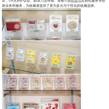
证，OS无养护认证、邮票刀货评级、金银币及
纪念币
定制化服务等创
新业务和服务，为收藏者提供了更为多元与个性化的收藏选择。