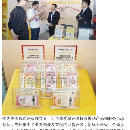
作为中国钱币评级领导者，近年来爱藏评级持续推动产品和服务形态
创新，先后推出了业界领先及首创的刀货评级，新标十评级，金盾认