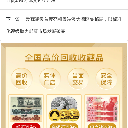
下一篇：
爱藏评级首度亮相粤港澳大湾区集邮展，以标准
化评级助力邮票市场发展破圈