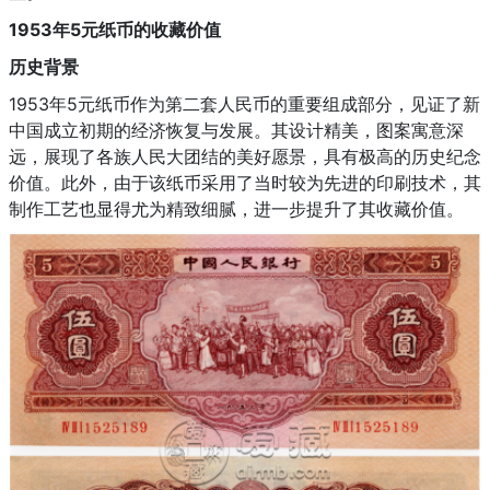
1953年5元纸币的收藏价值
历史背景
1953年5元纸币作为第二套人民币的重要组成部分，见证了新
中国成立初期的经济恢复与发展。其设计精美，图案寓意深
远，展现了各族人民大团结的美好愿景，具有极高的历史纪念
价值。此外，由于该纸币采用了当时较为先进的印刷技术，其
制作工艺也显得尤为精致细腻，进一步提升了其收藏价值。