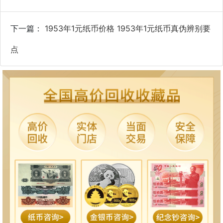
下一篇：
1953年1元纸币价格 1953年1元纸币真伪辨别要
点