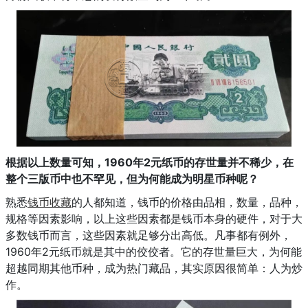
根据以上数量可知，1960年2元纸币的存世量并不稀少，在
整个三版币中也不罕见，但为何能成为明星币种呢？
熟悉
钱币收藏
的人都知道，钱币的价格由品相，数量，品种，
规格等因素影响，以上这些因素都是钱币本身的硬件，对于大
多数钱币而言，这些因素就足够分出高低。凡事都有例外，
1960年2元纸币就是其中的佼佼者。它的存世量巨大，为何能
超越同期其他币种，成为热门藏品，其实原因很简单：人为炒
作。