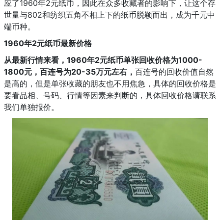
应了1960年2元纸币，因此在众多收藏者的影响下，让这个存
世量与802和纺织五角不相上下的纸币脱颖而出，成为千元中
端币种。
1960年2元纸币最新价格
从最新行情来看，1960年2元纸币单张回收价格为1000-
1800元，百连号为20-35万元左右，
百连号的回收价值自然
是高的，但是单张收藏的朋友也不用焦急，具体的回收价格是
要看品相、号码、行情等因素来判断的，具体回收价格请联系
我们单独报价。