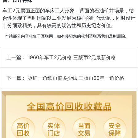
车工2元票面正面的车床工人形象，背面的石油矿井场景，结
合性体现了当时国家以工业发展为核心的时代命题，同时设计
十分细致精美，具有较高的观赏性和历史纪念价值。
本站部分内容收集于互联网，如有侵犯您的权利请联系我们及时删除。
上一篇：
1960年车工2元价格 三版币2元最新价格
下一篇：
枣红一角纸币值多少钱 三版币60年一角价格