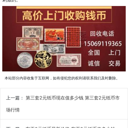
本站部分内容收集于互联网，如有侵犯您的权利请联系我们及时删除。
上一篇：
第三套2元纸币现在值多少钱 第三套2元纸币市
场行情