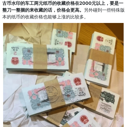
古币水印的车工两元纸币的收藏价格在2000元以上，要是一
整刀一整捆的来收藏的话，价格会更高。
另外碰到一些特殊版
本的纸币的收藏价格也能够上涨的比较多。