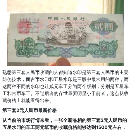
熟悉第三套人民币收藏的人都知道水印是第三套人民币的主要
防伪技术，而古币水印和五星水印是三版中最常用的两种，而
这两种不同的水印也让贰元车工分为两个版别，分别是五星车
工和古币车工。不过后者的存世量要明显小于前者，这点从收
藏价格上就能看得出来。
第三套2元人民币最新价格
从当前的市场行情来看，一张全新品相的第三套2元人民币的
五星水印的车工两元纸币的收藏价格能够达到1500元左右，