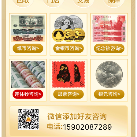
15902087289