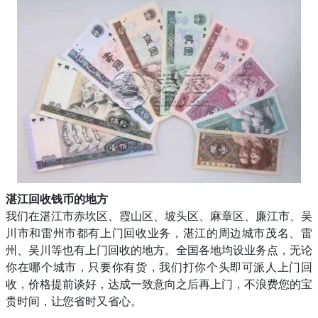
湛江回收钱币的地方
我们在湛江市赤坎区、霞山区、坡头区、麻章区、廉江市、吴
川市和雷州市都有上门回收业务，湛江的周边城市茂名、雷
州、吴川等也有上门回收的地方。全国各地均设业务点，无论
你在哪个城市，只要你有货，我们打你个头即可派人上门回
收，价格提前谈好，达成一致意向之后再上门，不浪费您的宝
贵时间，让您省时又省心。