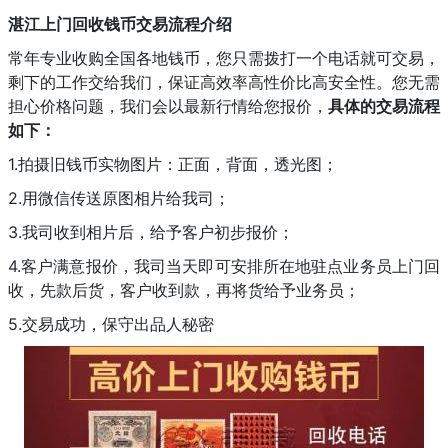
湛江上门回收钱币交易流程介绍
常年专业收购全国各地钱币，您只需拨打一个电话就可交易，
剩下的工作交给我们，保证高效率高性价比高安全性。您无需
担心价格问题，我们会以最新行情给您报价，
具体的交易流程
如下：
1.拍摄旧钱币实物图片：正面，背面，透光图；
2.用微信传送原图相片给我司；
3.我司收到相片后，给予客户初步报价；
4.客户满意报价，我司当天即可安排所在地驻点业务员上门回
收，先款后货，客户收到款，再将货给予业务员；
5.交易成功，保守出品人秘密