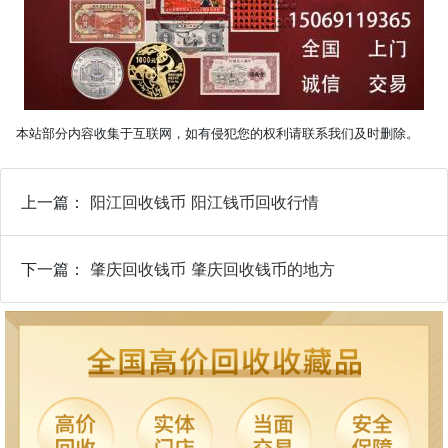
本站部分内容收集于互联网，如有侵犯您的权利请联系我们及时删除。
上一篇：
阳江回收钱币 阳江钱币回收行情
下一篇：
肇庆回收钱币 肇庆回收钱币的地方