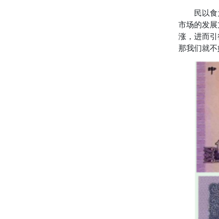
民以食为
市场的发展
涨，进而引
那我们就不