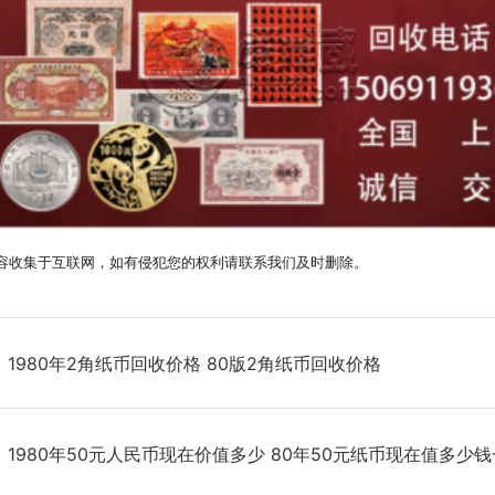
容收集于互联网，如有侵犯您的权利请联系我们及时删除。
：
1980年2角纸币回收价格 80版2角纸币回收价格
：
1980年50元人民币现在价值多少 80年50元纸币现在值多少