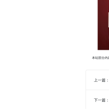
本站部分内
上一篇
下一篇