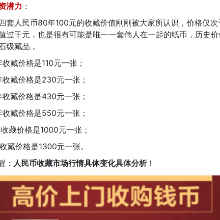
资潜力
：
人民币80年100元的收藏价值刚刚被大家所认识，价格仅次于
值过千元，也是很有可能是唯一一套伟人在一起的纸币，历史价
石级藏品，
收藏价格是110元一张；
收藏价格是230元一张；
收藏价格是430元一张；
收藏价格是550元一张；
收藏价格是1000元一张；
收藏价格是1300元一张。
醒：
人民币收藏市场行情具体变化具体分析
！