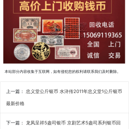
本站部分内容收集于互联网，如有侵犯您的权利请联系我们及时删除。
上一篇：
忠义堂公斤银币 水浒传2011年忠义堂1公斤银币
最新价格
下一篇：
龙凤呈祥5盎司银币 京剧艺术5盎司系列银币回