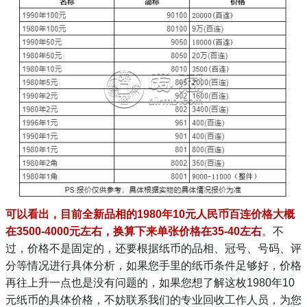
可以看出，目前全新品相的1980年10元人民币百连价格大概
在3500-4000元左右，换算下来单张价格在35-40左右
。不
过，价格不是固定的，还要根据纸币的品相、冠号、号码、评
分等情况进行具体分析，如果您手里的纸币条件足够好，价格
再往上升一点也是没有问题的，如果您想了解这枚1980年10
元纸币的具体价格，不妨联系我们的专业回收工作人员，为您