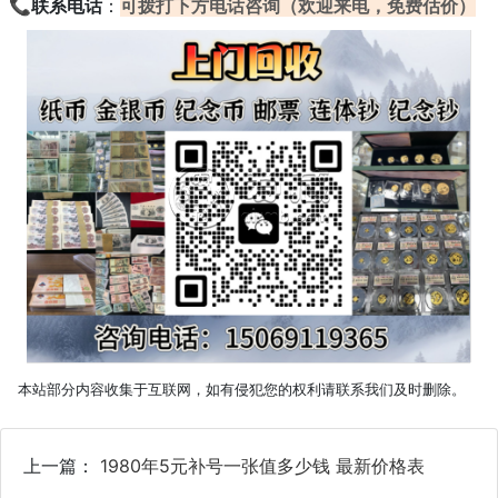
📞
联系电话
：
可拨打下方电话咨询（欢迎来电，免费估价）
本站部分内容收集于互联网，如有侵犯您的权利请联系我们及时删除。
上一篇：
1980年5元补号一张值多少钱 最新价格表