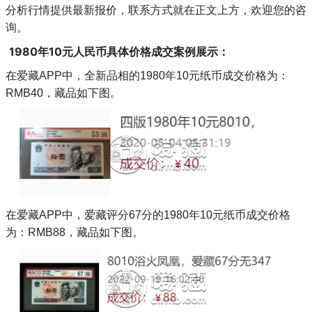
分析行情提供最新报价，联系方式就在正文上方，欢迎您的咨
询。
1980年10元人民币具体价格成交案例展示：
在爱藏
APP中，全新品相的1980年10元纸币成交价格为：
RMB40，藏品如下图。
在爱藏
APP中，爱藏评分67分的1980年10元纸币成交价格
为：RMB88，藏品如下图。