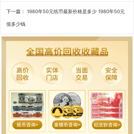
下一篇：
1980年50元纸币最新价格是多少 1980年50元
值多少钱