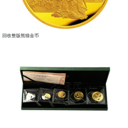
回收整版熊猫金币