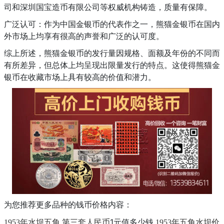
司和深圳国宝造币有限公司等权威机构铸造，质量有保障。
广泛认可：作为中国金银币的代表作之一，熊猫金银币在国内
外市场上均享有很高的声誉和广泛的认可度。
综上所述，熊猫金银币的发行量因规格、面额及年份的不同而
有所差异，但总体上均呈现出限量发行的特点。这使得熊猫金
银币在收藏市场上具有较高的价值和潜力。
为您推荐更多品种的钱币价格内容：
第三套人民币
1元值多少钱
1953年水坝五角
1953年五角水坝价