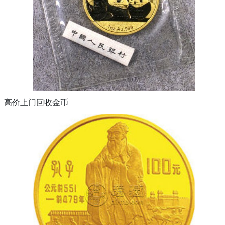
高价上门回收金币