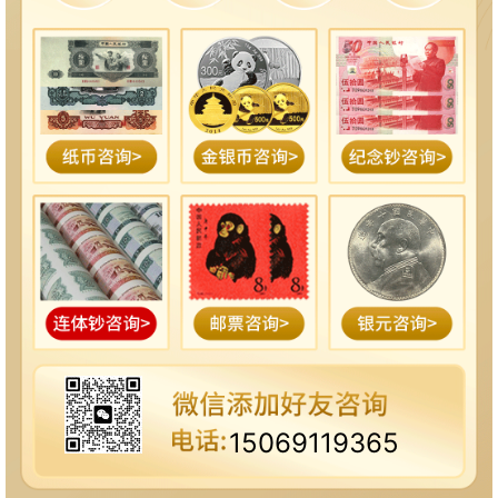
15069119365