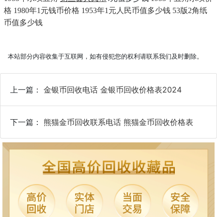
格
1980年1元钱币价格
1953年1元人民币值多少钱
53版2角纸
币值多少钱
本站部分内容收集于互联网，如有侵犯您的权利请联系我们及时删除。
上一篇：
金银币回收电话 金银币回收价格表2024
下一篇：
熊猫金币回收联系电话 熊猫金币回收价格表