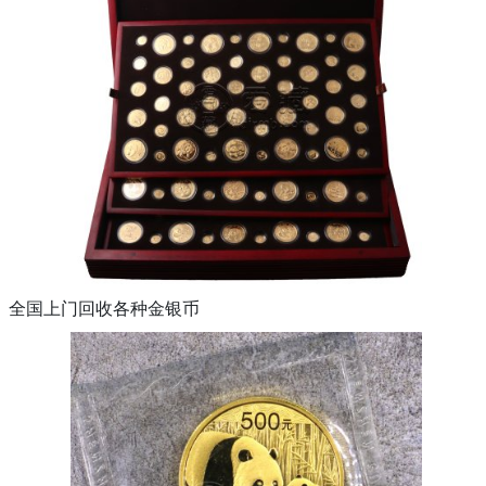
全国上门回收各种金银币