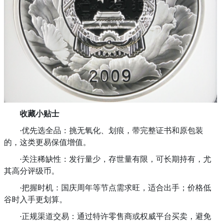
收藏小贴士
·优先选全品：挑无氧化、划痕，带完整证书和原包装
的，这类更易保值增值。
·关注稀缺性：发行量少，存世量有限，可长期持有，尤
其高分评级币。
·把握时机：国庆周年等节点需求旺，适合出手；价格低
谷时入手更划算。
·正规渠道交易：通过特许零售商或权威平台买卖，避免