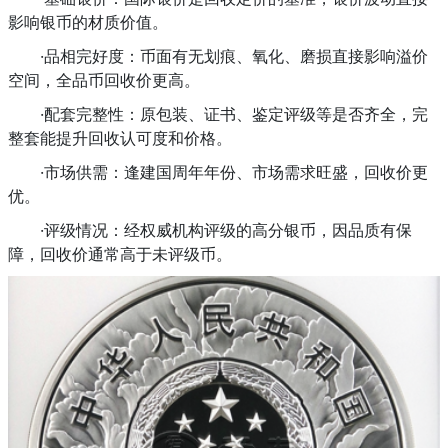
影响银币的材质价值。
·品相完好度：币面有无划痕、氧化、磨损直接影响溢价
空间，全品币回收价更高。
·配套完整性：原包装、证书、鉴定评级等是否齐全，完
整套能提升回收认可度和价格。
·市场供需：逢建国周年年份、市场需求旺盛，回收价更
优。
·评级情况：经权威机构评级的高分银币，因品质有保
障，回收价通常高于未评级币。