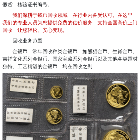
假货，核验证书编号。
我们深耕于钱币回收领域，在行业内备受认可。在这里，
我们的专业人员为您提供免费的估价服务，支持全国高价上门
回收，让您轻松、安心变现。
回收业务范围
金银币：常年回收种类金银币，如熊猫金币、生肖金币、
吉祥文化系列金银币、国家宝藏系列金银币以及其他各类题材
独特、工艺精湛的金银币，均在回收之列