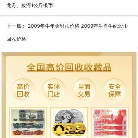
龙舟、拔河1公斤银币
下一篇：
2009年牛年金银币价格 2009年生肖牛纪念币
回收价格