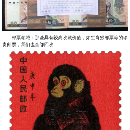
邮票领域：那些具有较高收藏价值，如生肖猴邮票等的珍
贵邮票，我们也全部回收