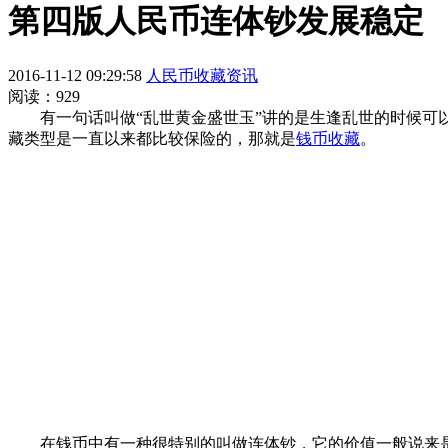
第四版人民币连体钞发展稳定
2016-11-12 09:29:58
人民币收藏资讯
阅读：929
有一句话叫做“乱世黄金盛世玉”讲的是生逢乱世的时候可以
藏类型是一直以来都比较保险的，那就是
钱币收藏
。
在钱币中有一种很特别的叫做连体钞，它的价值一般说来