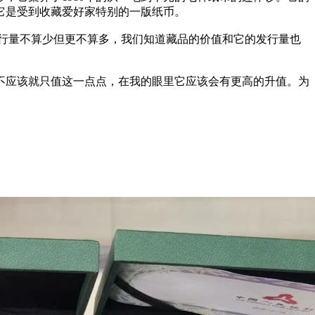
它是受到收藏爱好家特别的一版纸币。
行量不算少但更不算多，我们知道藏品的价值和它的发行量也
应该就只值这一点点，在我的眼里它应该会有更高的升值。为