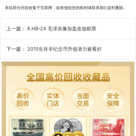
本站部分内容收集于互联网，如有侵犯您的权利请联系我们及时删除。
上一篇：
K.HB-24 毛泽东像加盖改值邮票
下一篇：
2015生肖羊纪念币升值潜力被看好