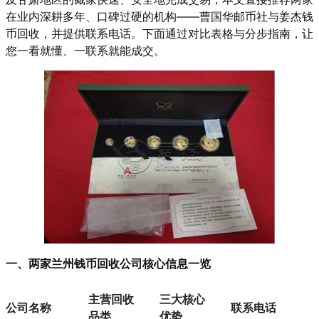
在业内深耕多年、口碑过硬的机构——曹国华邮币社与姜杰钱
币回收，并提供联系电话。下面通过对比表格与分步指南，让
您一看就懂、一联系就能成交。
一、两家兰州钱币回收公司核心信息一览
主营回收
三大核心
公司名称
联系电话
品类
优势