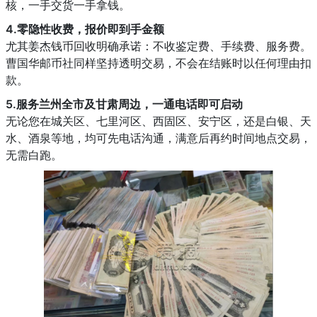
核，一手交货一手拿钱。
4.零隐性收费，报价即到手金额
尤其姜杰钱币回收明确承诺：不收鉴定费、手续费、服务费。
曹国华邮币社同样坚持透明交易，不会在结账时以任何理由扣
款。
5.服务兰州全市及甘肃周边，一通电话即可启动
无论您在城关区、七里河区、西固区、安宁区，还是白银、天
水、酒泉等地，均可先电话沟通，满意后再约时间地点交易，
无需白跑。