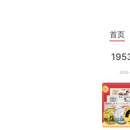
首页
19
2025-