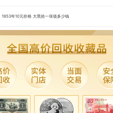
：
1953年10元价格 大黑拾一张值多少钱