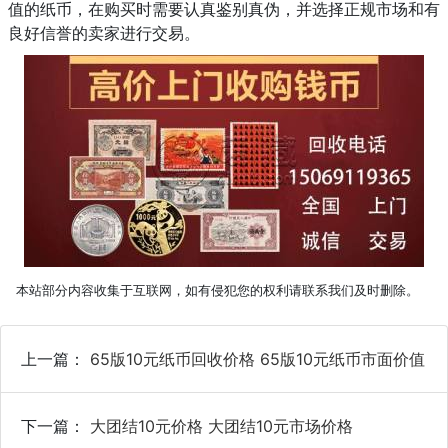
值的纸币，在购买时需要认真鉴别真伪，并选择正规市场和有
良好信誉的卖家进行交易。
本站部分内容收集于互联网，如有侵犯您的权利请联系我们及时删除。
上一篇：
65版10元纸币回收价格 65版10元纸币市面价值
下一篇：
大团结10元价格 大团结10元市场价格