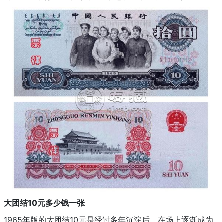
大团结10元多少钱一张
1965年版的大团结10元是经过多年沉淀后，在场上逐渐成为