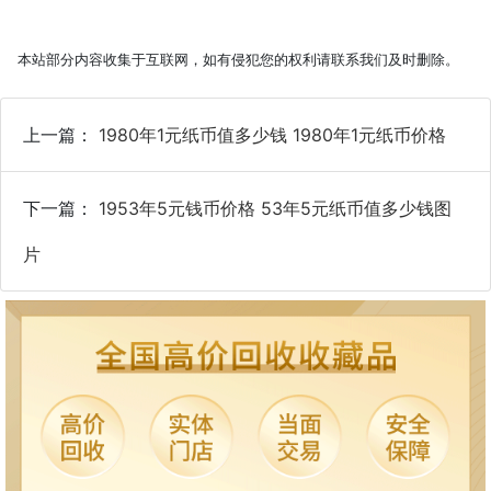
本站部分内容收集于互联网，如有侵犯您的权利请联系我们及时删除。
上一篇：
1980年1元纸币值多少钱 1980年1元纸币价格
下一篇：
1953年5元钱币价格 53年5元纸币值多少钱图
片