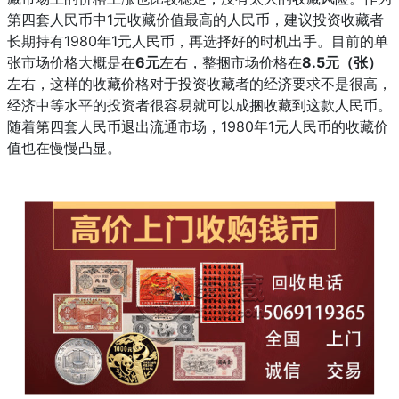
第四套人民币中1元收藏价值最高的人民币，建议投资收藏者
长期持有1980年1元人民币，再选择好的时机出手。目前的单
张市场价格大概是在
6元
左右，整捆市场价格在
8.5元（张）
左右，这样的收藏价格对于投资收藏者的经济要求不是很高，
经济中等水平的投资者很容易就可以成捆收藏到这款人民币。
随着第四套人民币退出流通市场，1980年1元人民币的收藏价
值也在慢慢凸显。