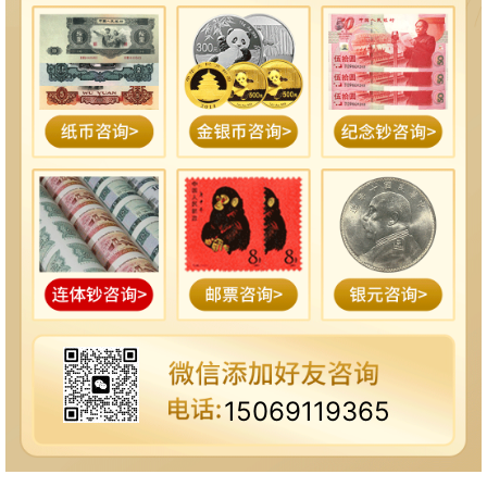
15069119365