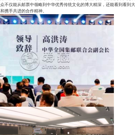
观众不仅能从邮票中领略到中华优秀传统文化的博大精深，还能看到看到
貌和携手共进的合作精神。