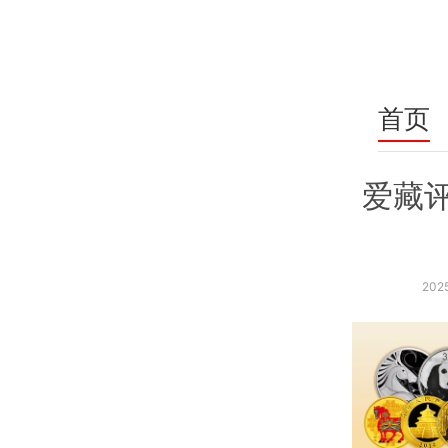
首页
爱藏
2025