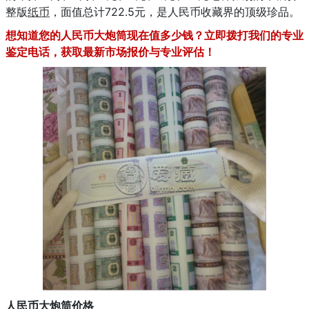
整版
纸币
，面值总计722.5元，是人民币收藏界的顶级珍品。
想知道您的人民币大炮筒现在值多少钱？立即拨打我们的专业
鉴定电话，获取最新市场报价与专业评估！
人民币大炮筒价格