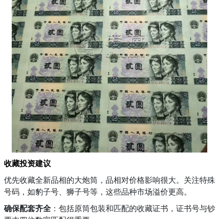
收藏投资建议
优先收藏全新品相的大炮筒，品相对价格影响很大。关注特殊
号码，如豹子号、狮子号等，这些品种市场溢价更高。
确保配套齐全
：包括原筒包装和匹配的收藏证书，证书号与钞