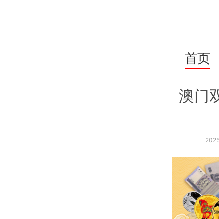
首页
澳门
2025