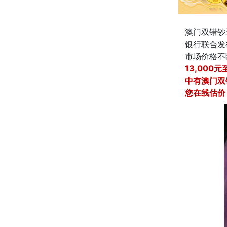
澳门双错钞
银行联合发
市场价格不
13,000元
中有澳门双
您在线估价