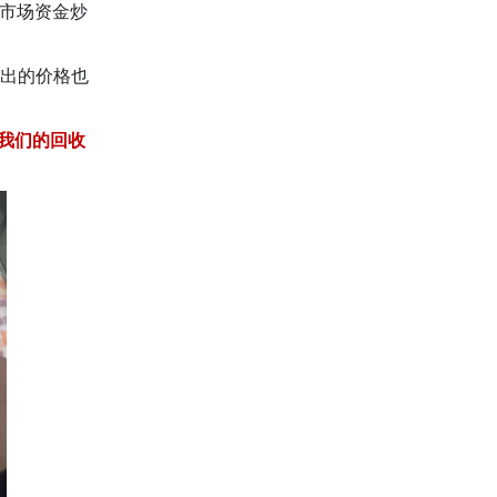
市场资金炒
出的价格也
我们的回收