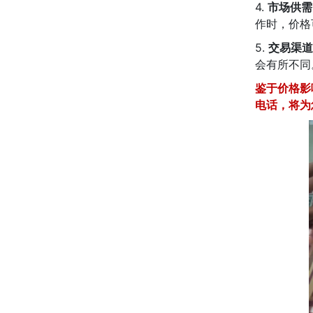
4.
市场供需
作时，价格
5.
交易渠道
会有所不同
鉴于价格影
电话，将为