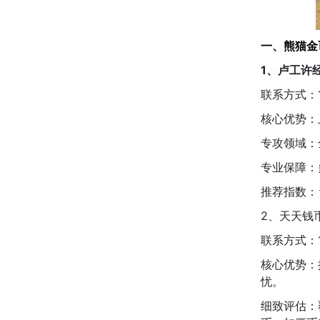
一、熊猫金
1、卢工许
联系方式：13
核心优势：
专攻领域：
专业保障：
推荐指数：
2、天天钱
联系方式：13
核心优势：
忧。
细致评估：