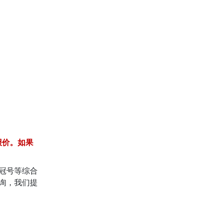
报价。如果
冠号等综合
咨询，我们提