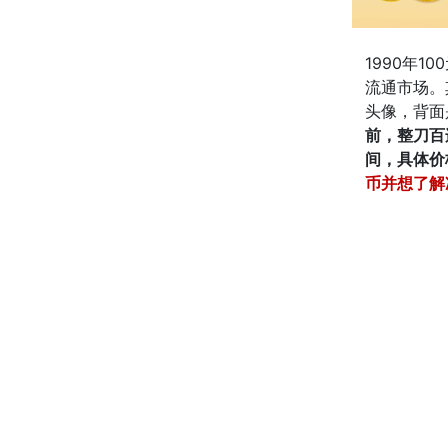
1990年10
流通市场。
头像，背面
前，整刀百
间，具体价
币并想了解