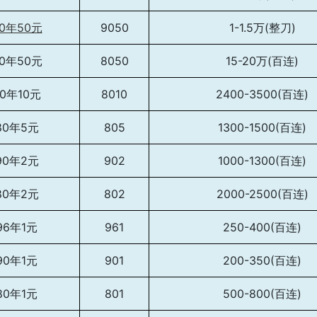
90年50元
9050
1-1.5万(整刀)
80年50元
8050
15-20万(百连)
80年10元
8010
2400-3500(百连)
80年5元
805
1300-1500(百连)
90年2元
902
1000-1300(百连)
80年2元
802
2000-2500(百连)
96年1元
961
250-400(百连)
90年1元
901
200-350(百连)
80年1元
801
500-800(百连)