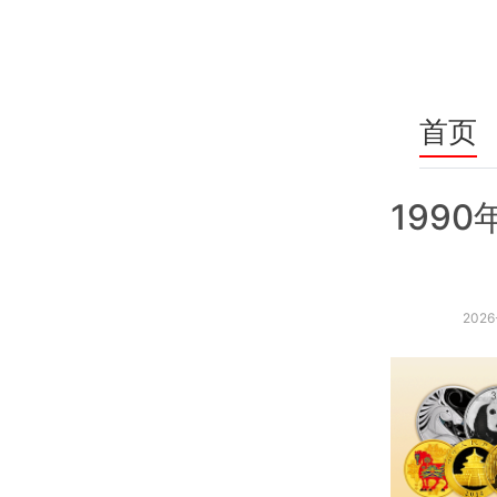
首页
1990
2026