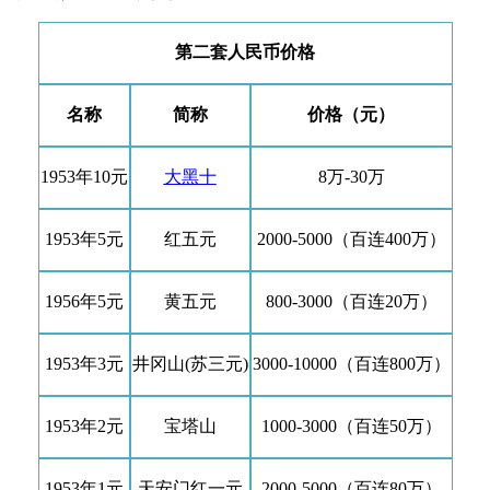
第二套人民币价格
名称
简称
价格（元）
1953年10元
大黑十
8万-30万
1953年5元
红五元
2000-5000（百连400万）
1956年5元
黄五元
800-3000（百连20万）
1953年3元
井冈山(苏三元)
3000-10000（百连800万）
1953年2元
宝塔山
1000-3000（百连50万）
1953年1元
天安门红一元
2000-5000（百连80万）