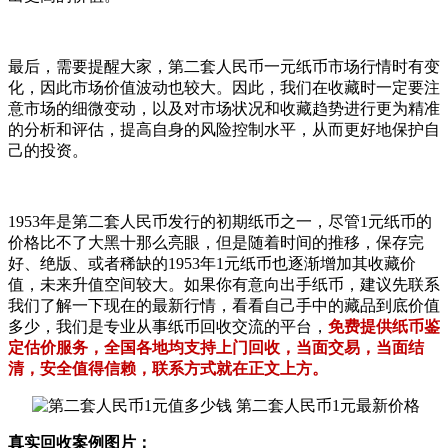
最后，需要提醒大家，第二套人民币一元纸币市场行情时有变
化，因此市场价值波动也较大。因此，我们在收藏时一定要注
意市场的细微变动，以及对市场状况和收藏趋势进行更为精准
的分析和评估，提高自身的风险控制水平，从而更好地保护自
己的投资。
1953年是第二套人民币发行的初期纸币之一，尽管1元纸币的
价格比不了大黑十那么亮眼，但是随着时间的推移，保存完
好、绝版、或者稀缺的1953年1元纸币也逐渐增加其收藏价
值，未来升值空间较大。如果你有意向出手纸币，建议先联系
我们了解一下现在的最新行情，看看自己手中的藏品到底价值
多少，我们是专业从事纸币回收交流的平台，
免费提供纸币鉴
定估价服务，全国各地均支持上门回收，当面交易，当面结
清，安全值得信赖，联系方式就在正文上方。
真实回收案例图片：