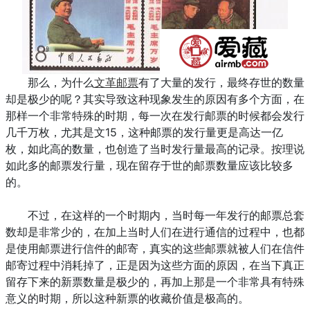
那么，为什么
文革邮票
有了大量的发行，最终存世的数量
却是极少的呢？其实导致这种现象发生的原因有多个方面，在
那样一个非常特殊的时期，每一次在发行邮票的时候都会发行
几千万枚，尤其是文15，这种邮票的发行量更是高达一亿
枚，如此高的数量，也创造了当时发行量最高的记录。按理说
如此多的邮票发行量，现在留存于世的邮票数量应该比较多
的。
不过，在这样的一个时期内，当时每一年发行的邮票总套
数却是非常少的，在加上当时人们在进行通信的过程中，也都
是使用邮票进行信件的邮寄，真实的这些邮票就被人们在信件
邮寄过程中消耗掉了，正是因为这些方面的原因，在当下真正
留存下来的新票数量是极少的，再加上那是一个非常具有特殊
意义的时期，所以这种新票的收藏价值是极高的。