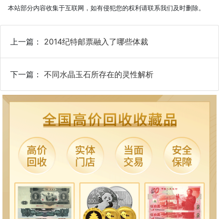
本站部分内容收集于互联网，如有侵犯您的权利请联系我们及时删除。
上一篇：
2014纪特邮票融入了哪些体裁
下一篇：
不同水晶玉石所存在的灵性解析