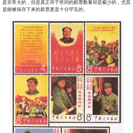
是非常大的，但是真正存于世间的邮票数量却是极少的，尤其
是能够保存下来的新票更是十分罕见的。