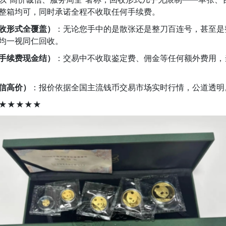
整箱均可，同时承诺全程不收取任何手续费。
收形式全覆盖）
：无论您手中的是散张还是整刀百连号，甚至是
均一视同仁回收。
手续费现金结）
：交易中不收取鉴定费、佣金等任何额外费用，
信高价）
：报价依据全国主流钱币交易市场实时行情，公道透明
★★★★★