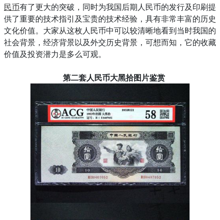
民币
有了更大的突破，同时为我国后期人民币的发行及印刷提
供了重要的技术指引及宝贵的技术经验，具有非常丰富的历史
文化价值。大家从这枚人民币中可以较清晰地看到当时我国的
社会背景，经济背景以及外交历史背景，可想而知，它的收藏
价值及投资潜力是多么可观。
第二套人民币大黑拾图片鉴赏