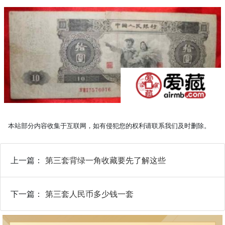
本站部分内容收集于互联网，如有侵犯您的权利请联系我们及时删除。
上一篇：
第三套背绿一角收藏要先了解这些
下一篇：
第三套人民币多少钱一套