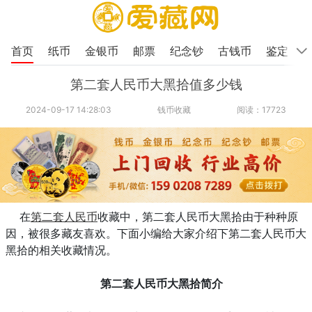
首页
纸币
金银币
邮票
纪念钞
古钱币
鉴定
第二套人民币大黑拾值多少钱
2024-09-17 14:28:03
钱币收藏
阅读：17723
在
第二套人民币
收藏中，第二套人民币大黑拾由于种种原
因，被很多藏友喜欢。下面小编给大家介绍下第二套人民币大
黑拾的相关收藏情况。
第二套人民币大黑拾简介