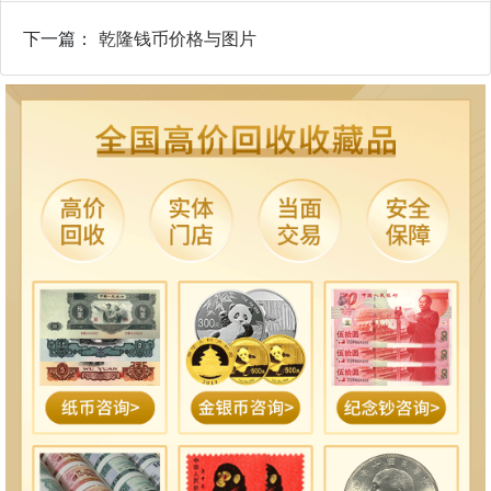
下一篇：
乾隆钱币价格与图片