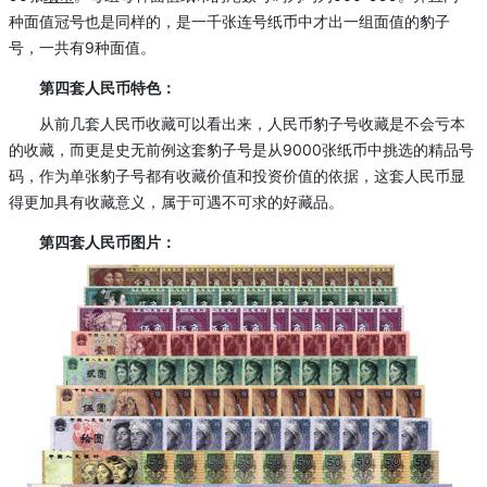
种面值冠号也是同样的，是一千张连号纸币中才出一组面值的豹子
号，一共有9种面值。
第四套人民币特色：
从前几套人民币收藏可以看出来，人民币豹子号收藏是不会亏本
的收藏，而更是史无前例这套豹子号是从9000张纸币中挑选的精品号
码，作为单张豹子号都有收藏价值和投资价值的依据，这套人民币显
得更加具有收藏意义，属于可遇不可求的好藏品。
第四套人民币图片：