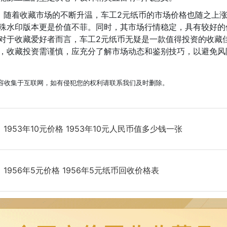
，随着收藏市场的不断升温，车工2元纸币的市场价格也随之上
殊水印版本更是价值不菲。同时，其市场行情稳定，具有较好的
对于收藏爱好者而言，车工2元纸币无疑是一款值得投资的收藏
，收藏投资需谨慎，应充分了解市场动态和鉴别技巧，以避免风
容收集于互联网，如有侵犯您的权利请联系我们及时删除。
：
1953年10元价格 1953年10元人民币值多少钱一张
：
1956年5元价格 1956年5元纸币回收价格表