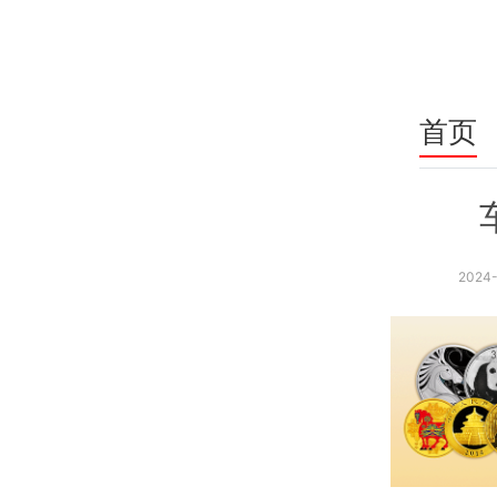
首页
2024-