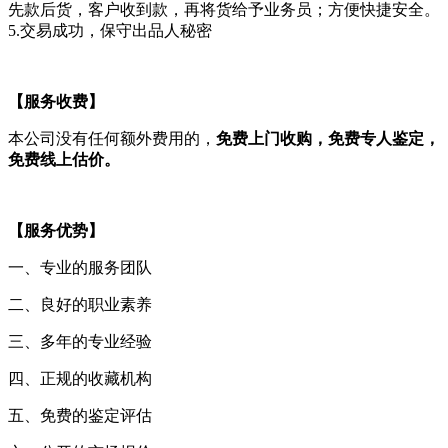
先款后货，客户收到款，再将货给予业务员；方便快捷安全。
5.交易成功，保守出品人秘密
【服务收费】
本公司没有任何额外费用的，
免费上门收购，免费专人鉴定，
免费线上估价。
【服务优势】
一、专业的服务团队
二、良好的职业素养
三、多年的专业经验
四、正规的收藏机构
五、免费的鉴定评估