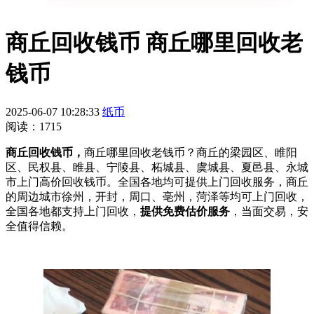
商丘回收钱币 商丘哪里回收老
钱币
2025-06-07 10:28:33
纸币
阅读：1715
商丘回收钱币，
商丘哪里回收老钱币？商丘的梁园区、睢阳
区、民权县、睢县、宁陵县、柘城县、虞城县、夏邑县、永城
市上门高价回收钱币。全国各地均可提供上门回收服务，商丘
的周边城市徐州，开封，周口、亳州，菏泽等均可上门回收，
全国各地都支持上门回收，
提供免费估价服务
，当面交易，安
全值得信赖。