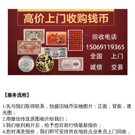
【服务流程】
1.先与我们取得联系，拍摄旧钱币实物图片：正面，背面，透
光图；
2.用微信传送原图相片给我们；
3.我们收到相片后，给予您目前行情最新报价；
4.您对满意报价，我们即可安排所在地驻点业务员上门回收，