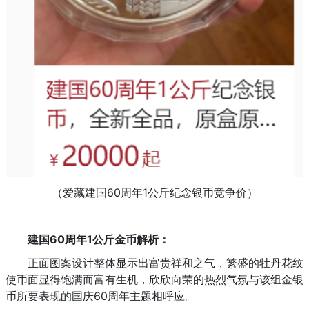
（爱藏建国60周年1公斤纪念银币竞争价）
建国60周年1公斤金币解析：
正面图案设计整体显示出富贵祥和之气，繁盛的牡丹花纹
使币面显得饱满而富有生机，欣欣向荣的热烈气氛与该组金银
币所要表现的国庆60周年主题相呼应。