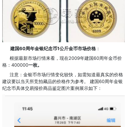
建国60周年金银纪念币1公斤金币市场价格
：
根据最新市场行情来看，现在2009年建国60周年金币价
格：400000
一枚。
注意：金银币市场行情变化较快，如需知道最真实的价格
建议要以当天所竞拍藏品的价格作为参考。 建国60周年金银
纪念币具体交易报价商品鉴定图片案例展示如下：