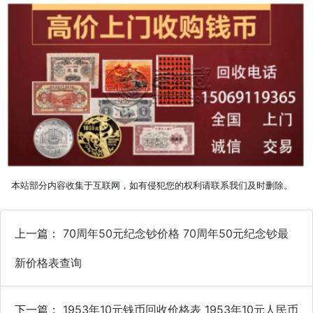
本站部分内容收集于互联网，如有侵犯您的权利请联系我们及时删除。
上一篇：
70周年50元纪念钞价格 70周年50元纪念钞最
新价格表查询
下一篇：
1953年10元钱币回收价格表 1953年10元人民币