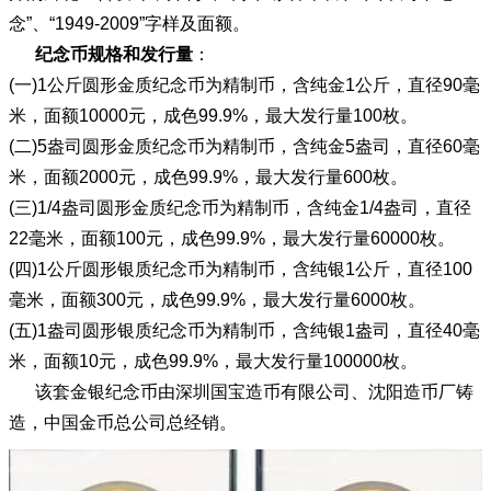
念”、“1949-2009”字样及面额。
纪念币规格和发行量
：
(一)1公斤圆形金质纪念币为精制币，含纯金1公斤，直径90毫
米，面额10000元，成色99.9%，最大发行量100枚。
(二)5盎司圆形金质纪念币为精制币，含纯金5盎司，直径60毫
米，面额2000元，成色99.9%，最大发行量600枚。
(三)1/4盎司圆形金质纪念币为精制币，含纯金1/4盎司，直径
22毫米，面额100元，成色99.9%，最大发行量60000枚。
(四)1公斤圆形银质纪念币为精制币，含纯银1公斤，直径100
毫米，面额300元，成色99.9%，最大发行量6000枚。
(五)1盎司圆形银质纪念币为精制币，含纯银1盎司，直径40毫
米，面额10元，成色99.9%，最大发行量100000枚。
该套金银纪念币由深圳国宝造币有限公司、沈阳造币厂铸
造，中国金币总公司总经销。