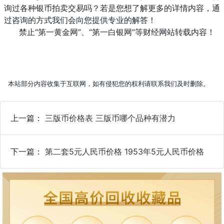
询过各种银币拍卖交易吗？若是您想了解更多的详情内容，通
过咨询的方式我们会向您提供专业的解答！
禁止“第一黄金网”、“第一白银网”等财经网站转载内容！
本站部分内容收集于互联网，如有侵犯您的权利请联系我们及时删除。
上一篇：
三版币价格表 三版币哪个品种有潜力
下一篇：
第二套5元人民币价格 1953年5元人民币价格