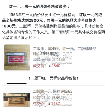
红一元、黑一元的具体价格值多少：
1953年红一元的价格要比红一元价格高，
红版一元的绝
品全新价格达到2800元，而黑一元的绝品大连号价格为
1600元
。二版币一元价格受到样票品相的影响，具体价格变
化具体咨询专业的工作人员。第二套纸币一元具体成交价格商
品鉴定图片展示如下：
（二版币红一元稀缺品种价格）