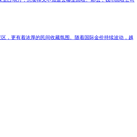
景区，更有着浓厚的民间收藏氛围。随着国际金价持续波动，越