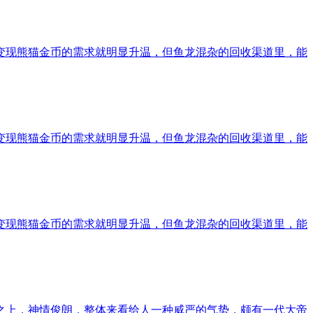
变现熊猫金币的需求就明显升温，但鱼龙混杂的回收渠道里，能
变现熊猫金币的需求就明显升温，但鱼龙混杂的回收渠道里，能
变现熊猫金币的需求就明显升温，但鱼龙混杂的回收渠道里，能
上，神情俊朗，整体来看给人一种威严的气势，颇有一代大帝