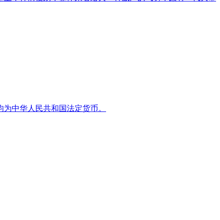
枚，均为中华人民共和国法定货币。