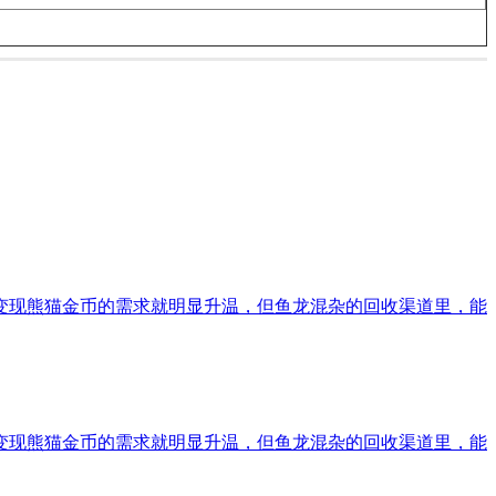
变现熊猫金币的需求就明显升温，但鱼龙混杂的回收渠道里，能
变现熊猫金币的需求就明显升温，但鱼龙混杂的回收渠道里，能