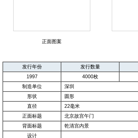
正面图案
发行年份
发行数量
1997
4000枚
制造单位
深圳
形状
圆形
直径
22毫米
正面标题
北京故宫午门
背面标题
乾清宫内景
设计