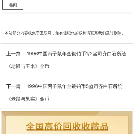
雕刻
本站部分内容收集于互联网，如有侵犯您的权利请联系我们及时删除。
上一篇：
1996中国丙子鼠年金银铂币1/2盎司齐白石所绘
《老鼠与玉米》金币
下一篇：
1996中国丙子鼠年金银铂币5盎司齐白石所绘
《老鼠与果实》金币