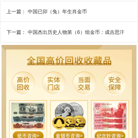
上一篇：
中国已卯（兔）年生肖金币
下一篇：
中国杰出历史人物第（6）组金币：成吉思汗